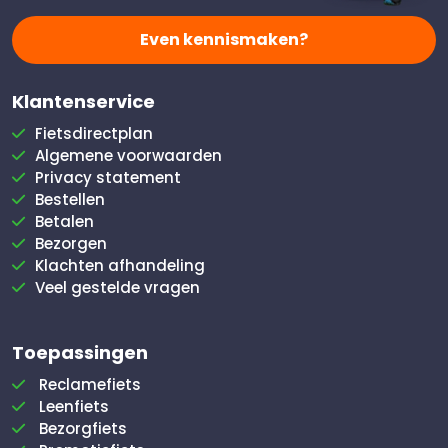
Even kennismaken?
Klantenservice
Fietsdirectplan
Algemene voorwaarden
Privacy statement
Bestellen
Betalen
Bezorgen
Klachten afhandeling
Veel gestelde vragen
Toepassingen
Reclamefiets
Leenfiets
Bezorgfiets