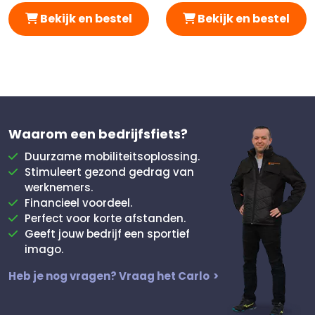
Bekijk en bestel
Bekijk en bestel
Waarom een bedrijfsfiets?
Duurzame mobiliteitsoplossing.
Stimuleert gezond gedrag van
werknemers.
Financieel voordeel.
Perfect voor korte afstanden.
Geeft jouw bedrijf een sportief
imago.
Heb je nog vragen?
Vraag het Carlo