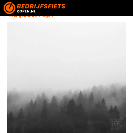
Veel gestelde vragen