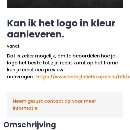
Kan ik het logo in kleur
aanleveren.
vanaf
Dat is zeker mogelijk, om te beoordelen hoe je
logo het beste tot zijn recht komt op het frame
kun je eerst een preview
aanvragen:
https://www.bedrijfsfietskopen.nl/bfk/
Neem gerust contact op voor meer
informatie.
Omschrijving