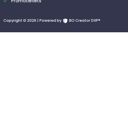
Promotiefiets
Copyright © 2026 | Powered by
BO Creator DXP®