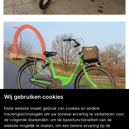
Wij gebruiken cookies
Deze website maakt gebruik van cookies en andere
trackingtechnologiën om uw browse-ervaring te verbeteren voor
de volgende doeleinden:
om de basisfunctionaliteit van de
website mogelijk te maken
,
om een betere ervaring op de