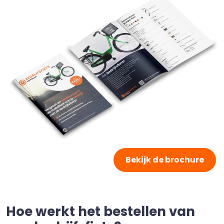
Bekijk de brochure
Hoe werkt het bestellen van