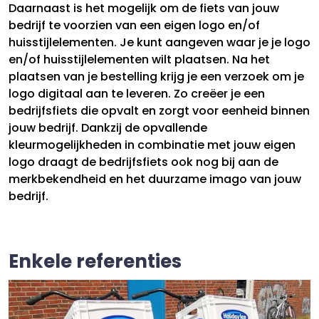
Daarnaast is het mogelijk om de fiets van jouw
bedrijf te voorzien van een eigen logo en/of
huisstijlelementen. Je kunt aangeven waar je je logo
en/of huisstijlelementen wilt plaatsen. Na het
plaatsen van je bestelling krijg je een verzoek om je
logo digitaal aan te leveren. Zo creëer je een
bedrijfsfiets die opvalt en zorgt voor eenheid binnen
jouw bedrijf. Dankzij de opvallende
kleurmogelijkheden in combinatie met jouw eigen
logo draagt de bedrijfsfiets ook nog bij aan de
merkbekendheid en het duurzame imago van jouw
bedrijf.
Enkele referenties