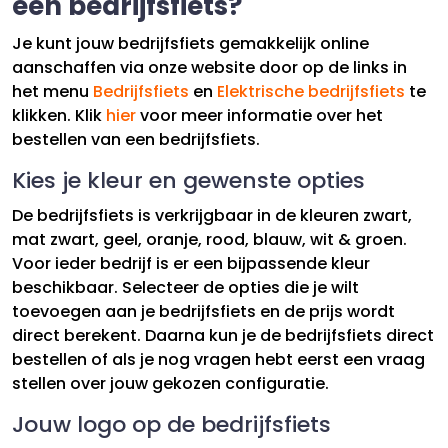
een bedrijfsfiets?
Je kunt jouw bedrijfsfiets gemakkelijk online
aanschaffen via onze website door op de links in
het menu
Bedrijfsfiets
en
Elektrische bedrijfsfiets
te
klikken. Klik
hier
voor meer informatie over het
bestellen van een bedrijfsfiets.
Kies je kleur en gewenste opties
De bedrijfsfiets is verkrijgbaar in de kleuren zwart,
mat zwart, geel, oranje, rood, blauw, wit & groen.
Voor ieder bedrijf is er een bijpassende kleur
beschikbaar. Selecteer de opties die je wilt
toevoegen aan je bedrijfsfiets en de prijs wordt
direct berekent. Daarna kun je de bedrijfsfiets direct
bestellen of als je nog vragen hebt eerst een vraag
stellen over jouw gekozen configuratie.
Jouw logo op de bedrijfsfiets