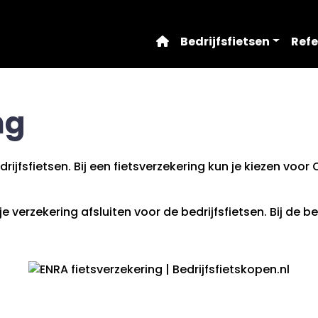
Home
Bedrijfsfietsen
Refe
ng
rijfsfietsen. Bij een fietsverzekering kun je kiezen voor
 verzekering afsluiten voor de bedrijfsfietsen. Bij de be