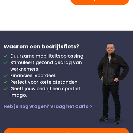
Waarom een bedrijfsfiets?
Duurzame mobiliteitsoplossing.
Stimuleert gezond gedrag van
werknemers.
Financieel voordeel.
Perfect voor korte afstanden.
Geeft jouw bedrijf een sportief
imago.
Heb je nog vragen?
Vraag het Carlo