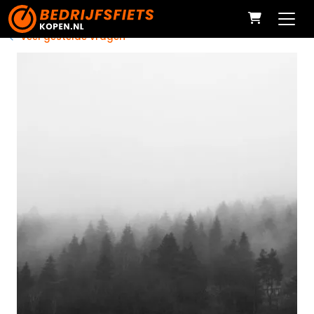
Veel gestelde vragen