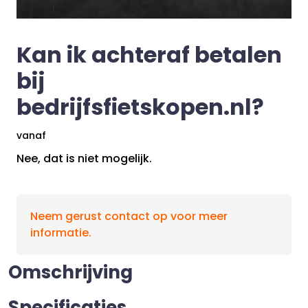
Kan ik achteraf betalen
bij
bedrijfsfietskopen.nl?
vanaf
Nee, dat is niet mogelijk.
Neem gerust contact op voor meer
informatie.
Omschrijving
Specificaties